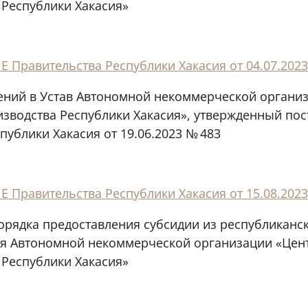
 Республики Хакасия»
Правительства Республики Хакасия от 04.07.2023
ений в Устав Автономной некоммерческой органи
изводства Республики Хакасия», утвержденный по
публики Хакасия от 19.06.2023 № 483
Правительства Республики Хакасия от 15.08.2023
орядка предоставления субсидии из республиканс
ия Автономной некоммерческой организации «Цен
 Республики Хакасия»