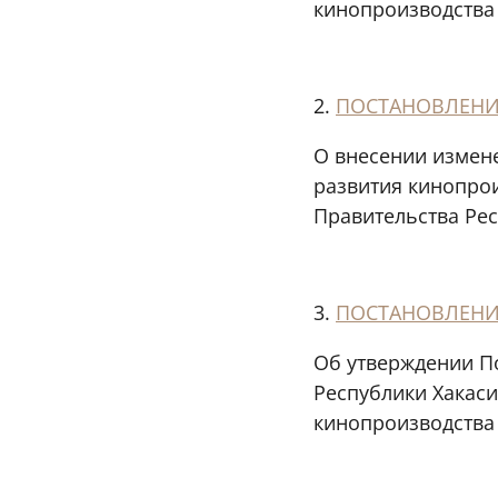
кинопроизводства
2.
ПОСТАНОВЛЕНИЕ 
О внесении измен
развития кинопро
Правительства Рес
3.
ПОСТАНОВЛЕНИЕ 
Об утверждении П
Республики Хакас
кинопроизводства