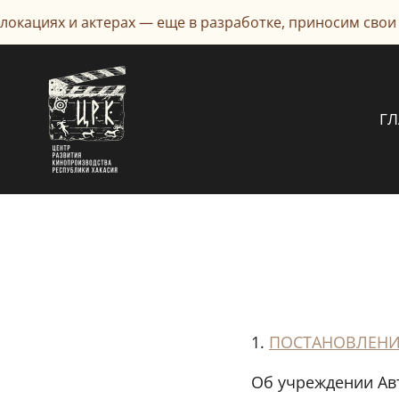
окациях и актерах — еще в разработке, приносим свои
Г
1.
ПОСТАНОВЛЕНИЕ 
Об учреждении Ав