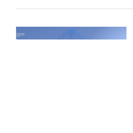
23 ноября 2023
Форум «Российская