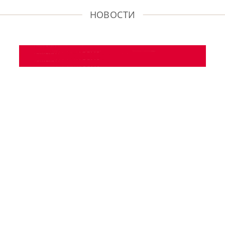
НОВОСТИ
16 ноября 2024
Международная