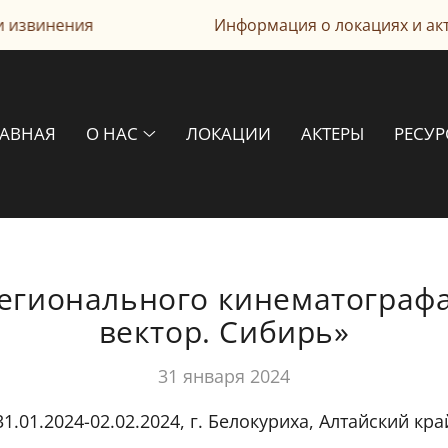
инения
Информация о локациях и актерах 
ЛАВНАЯ
О НАС
ЛОКАЦИИ
АКТЕРЫ
РЕСУ
егионального кинематограф
вектор. Сибирь»
31 января 2024
31.01.2024-02.02.2024, г. Белокуриха, Алтайский кра