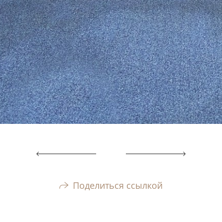
Поделиться ссылкой