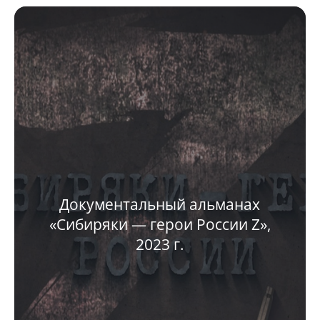
Документальный альманах
«Сибиряки — герои России Z»,
2023 г.