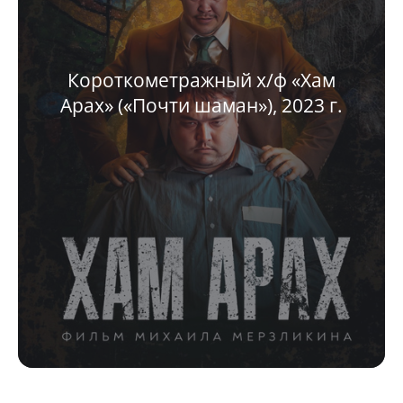
Короткометражный х/ф «Хам
Арах» («Почти шаман»), 2023 г.