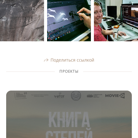
Поделиться ссылкой
ПРОЕКТЫ