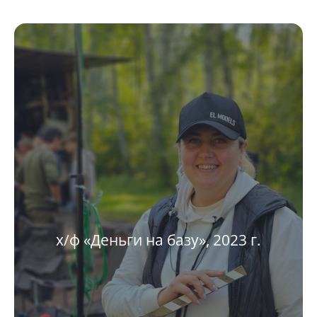
х/ф «Деньги на базу», 2023 г.