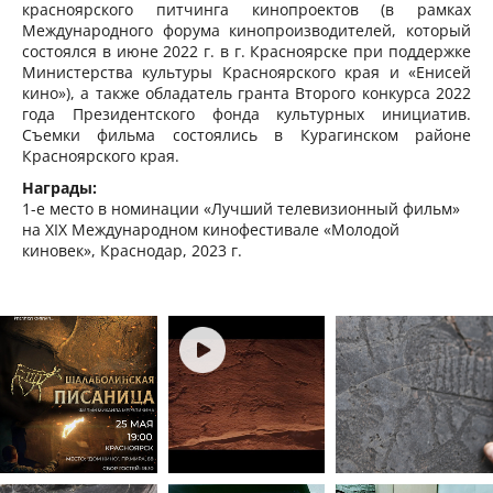
красноярского питчинга кинопроектов (в рамках
Международного форума кинопроизводителей, который
состоялся в июне 2022 г. в г. Красноярске при поддержке
Министерства культуры Красноярского края и «Енисей
кино»), а также обладатель гранта Второго конкурса 2022
года Президентского фонда культурных инициатив.
Съемки фильма состоялись в Курагинском районе
Красноярского края.
Награды:
1-е место в номинации «Лучший телевизионный фильм»
на XIX Международном кинофестивале «Молодой
киновек», Краснодар, 2023 г.