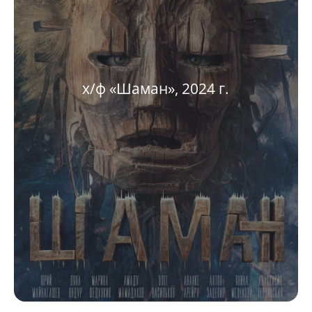
х/ф «Шаман», 2024 г.