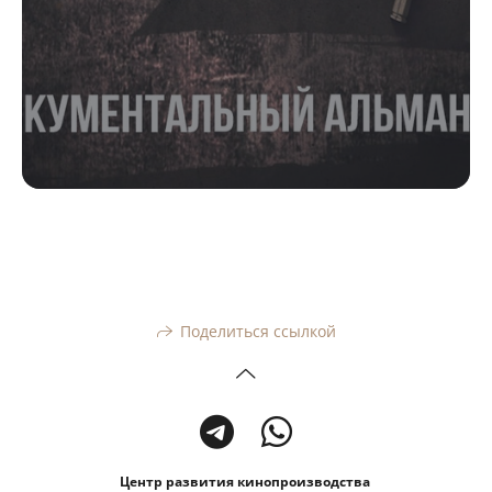
Поделиться ссылкой
Центр развития кинопроизводства