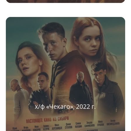
х/ф «Чекаго», 2022 г.