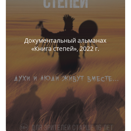
Документальный альманах
«Книга степей», 2022 г.