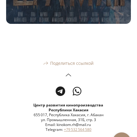
Поделиться ссылкой
Центр развития кинопроизводства
Республики Хакасия
655 017, Республика Хакасия, г. Абакан
ул. Промышленная, 31Б, стр. 3
Email: kinokom.rh@mail.ru
Telegram:
+79 532 564 580