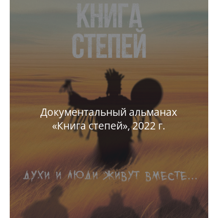
Документальный альманах
«Книга степей», 2022 г.