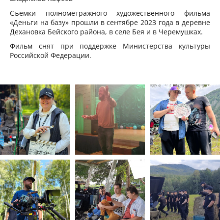
Съемки полнометражного художественного фильма
«Деньги на базу» прошли в сентябре 2023 года в деревне
Дехановка Бейского района, в селе Бея и в Черемушках.
Фильм снят при поддержке Министерства культуры
Российской Федерации.