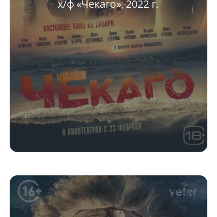
х/ф «Чекаго», 2022 г.