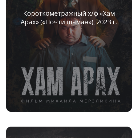
Короткометражный х/ф «Хам
Арах» («Почти шаман»), 2023 г.