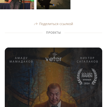
Поделиться ссылкой
ПРОЕКТЫ