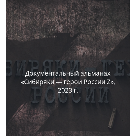
Документальный альманах
«Сибиряки — герои России Z»,
2023 г.