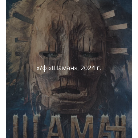
х/ф «Шаман», 2024 г.